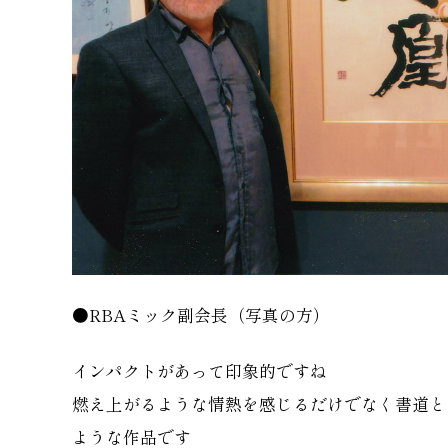
●RBAミック副会長（写真の方）
インパクトがあって印象的ですね
燃え上がるような情熱を感じるだけでなく書道と
ような作品です