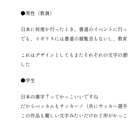
●男性（教員）
日本に何度か行ったとき、書道のイベントに行っ
でも、イギリスには書道の展覧会もないし、教育
これはデザインとしてもまたそれぞれの文字の意
した
●学生
日本の漢字？ってかっこいいですね
だからベッカムもサッカーノ（共にサッカー選手
この作品も難しい文字みたいだけれど形がかっこ