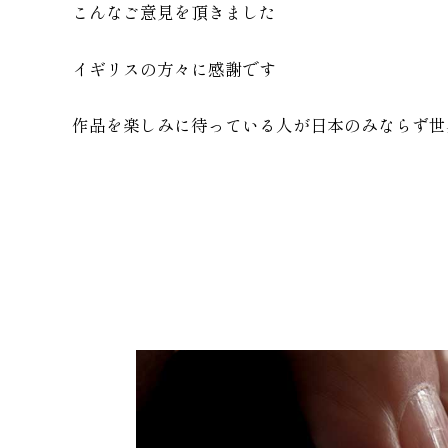
こんなご意見を頂きました
イギリスの方々に感謝です
作品を楽しみに待っている人が日本のみならず世