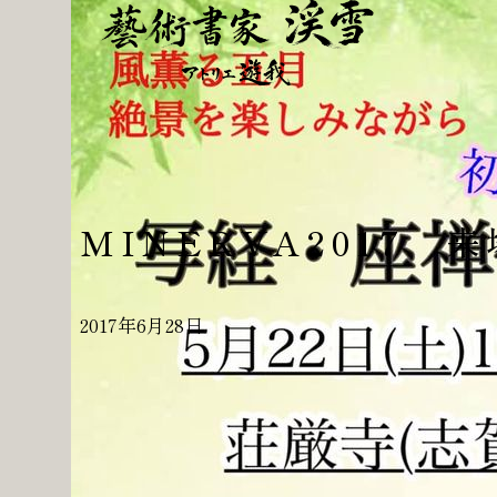
MINERVA2017 
2017年6月28日