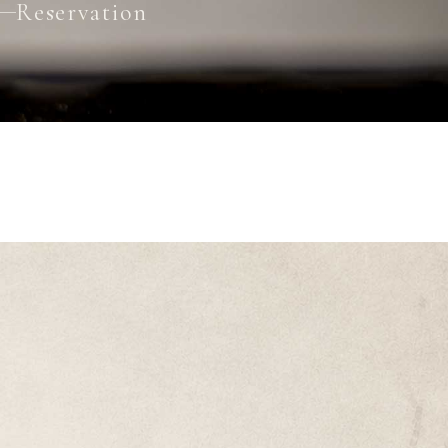
Reservation