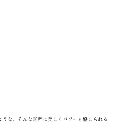
ような、そんな純粋に美しくパワーも感じられる