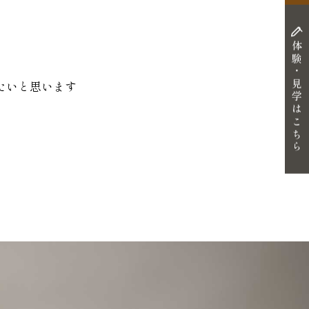
体験・見学はこちら
たいと思います