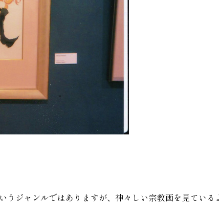
いうジャンルではありますが、神々しい宗教画を見ている