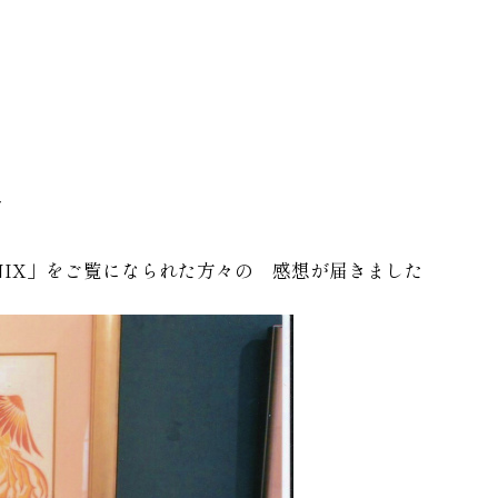
7
ENIX」をご覧になられた方々の 感想が届きました