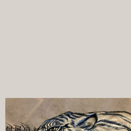
個展のお知らせ