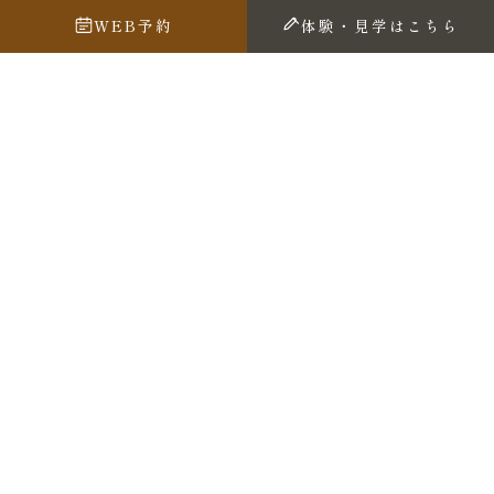
WEB予約
体験・見学はこちら
2025.8.19