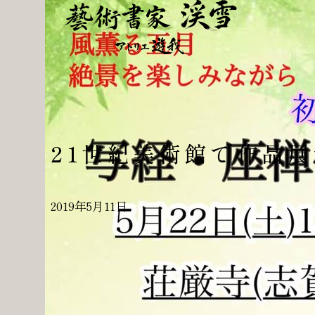
21世紀美術館で作品展
2019年5月11日