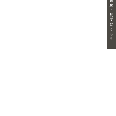
体験・見学はこちら