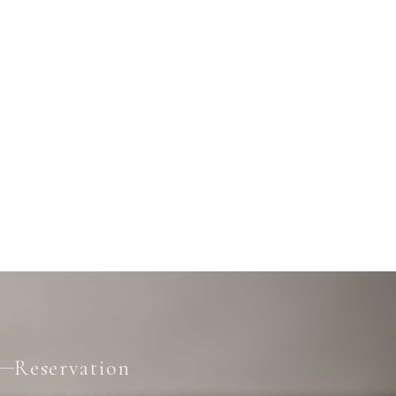
Reservation