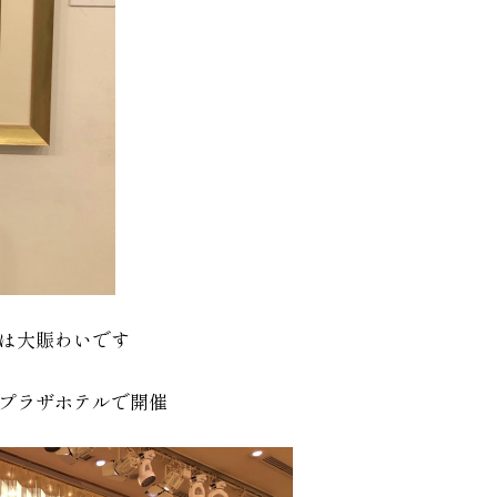
は大賑わいです
プラザホテルで開催