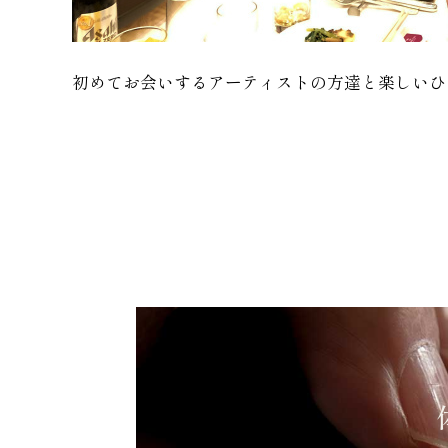
初めてお会いするアーティストの方達と楽しいひ