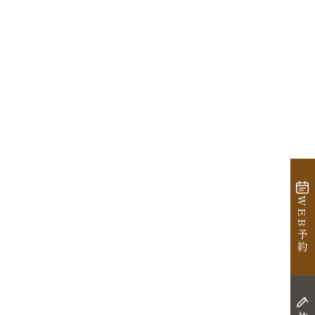
WEB予約