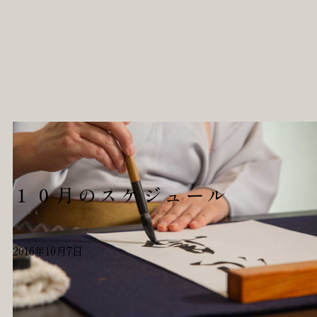
１０月のスケジュール
News
2016年10月7日