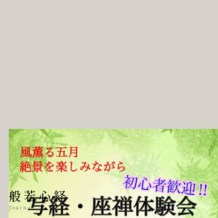
般若心経
Journal