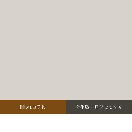
WEB予約
体験・見学はこちら