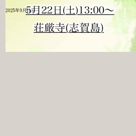
2025年9月11日