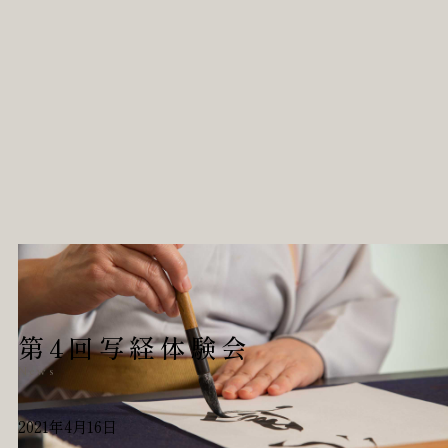
第4回写経体験会
News
2021年4月16日