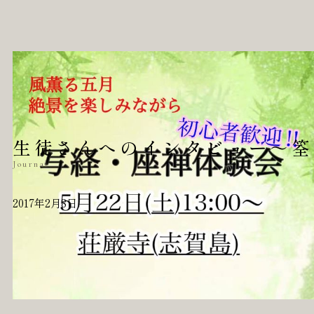
生徒さんへのインタビュー～筌
Journal
2017年2月8日