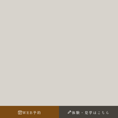
WEB予約
体験・見学はこちら