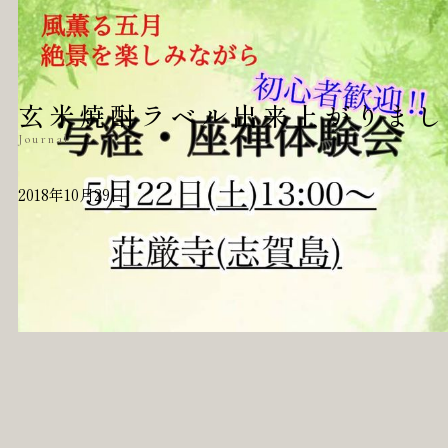
玄米焼酎ラベル出来上がりまし
Journal
2018年10月29日