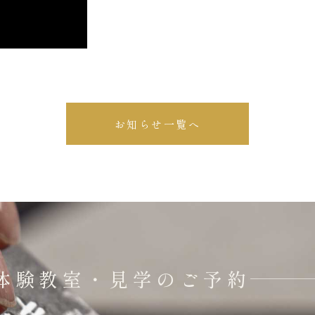
お知らせ一覧へ
体験教室・見学のご予約