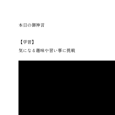
本日の御神言
【学習】
気になる趣味や習い事に挑戦