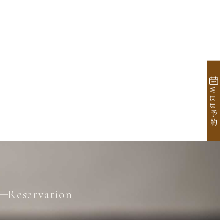
WEB予約
体験・見学はこちら
Reservation