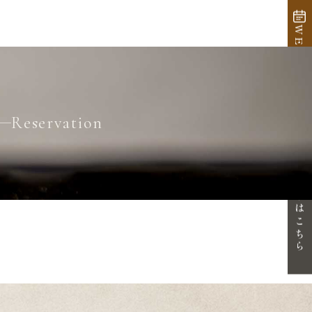
WEB予約
Reservation
体験・見学はこちら