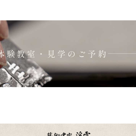
体験教室・見学のご予約