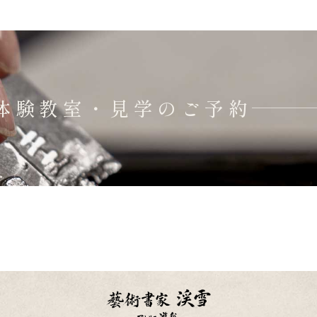
体験教室・見学のご予約