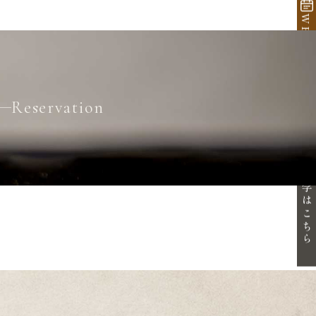
WEB予約
Reservation
体験・見学はこちら