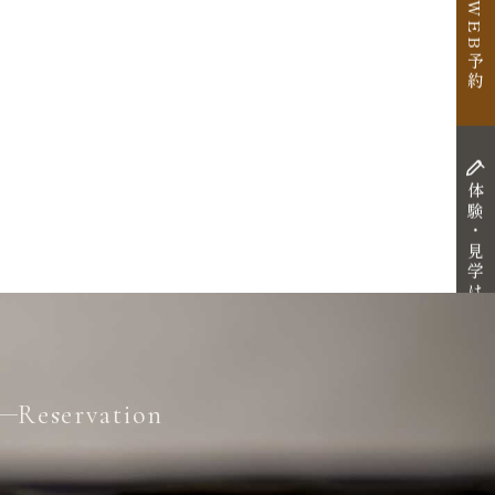
WEB予約
体験・見学はこちら
Reservation