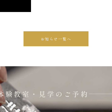
お知らせ一覧へ
体験教室・見学のご予約