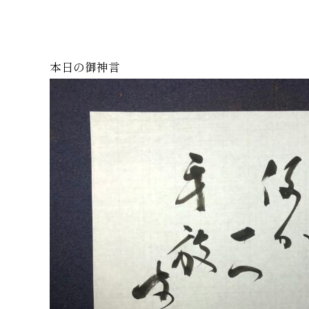
本日の御神言