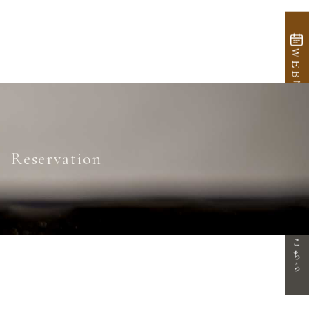
WEB予約
Reservation
体験・見学はこちら