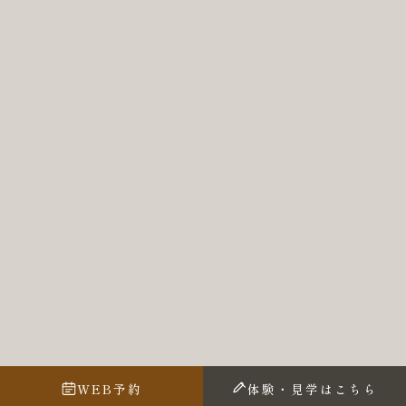
WEB予約
体験・見学はこちら