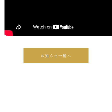
お知らせ一覧へ
体験教室・見学のご予約
Reservation