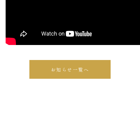
お知らせ一覧へ
体験教室・見学のご予約
Reservation