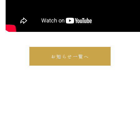
お知らせ一覧へ
体験教室・見学のご予約
Reservation