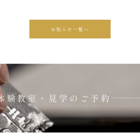
お知らせ一覧へ
体験教室・見学のご予約