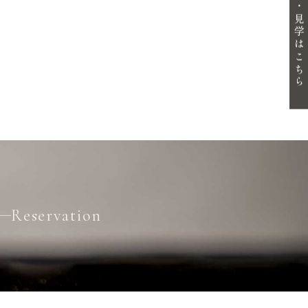
体験・見学はこちら
Reservation