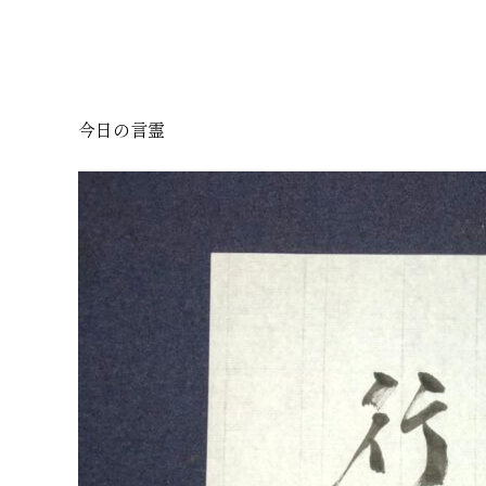
今日の言霊