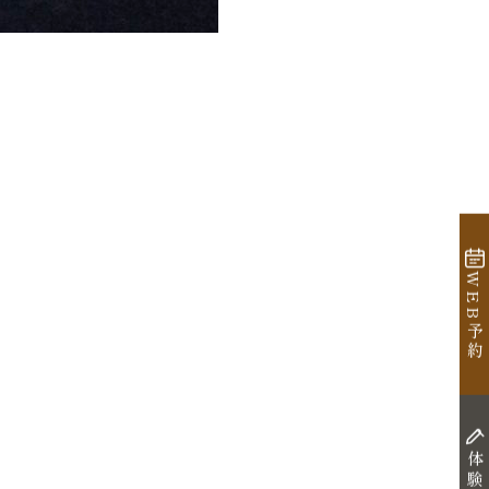
WEB予約