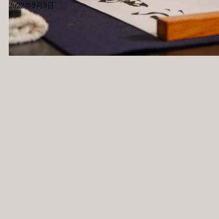
2022年9月9日