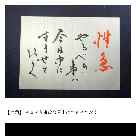
【性急】 やるべき事は今日中にすませておく