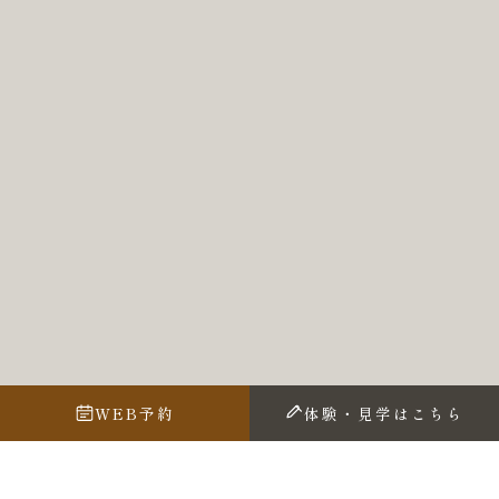
WEB予約
体験・見学はこちら