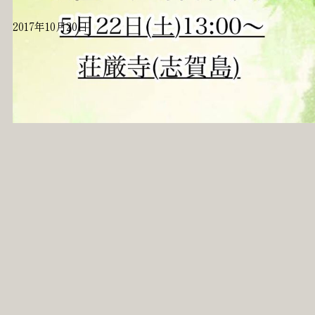
2017年10月20日