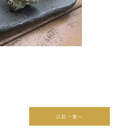
日誌一覧へ