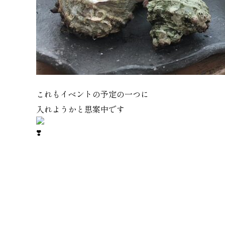
これもイベントの予定の一つに
入れようかと思案中です