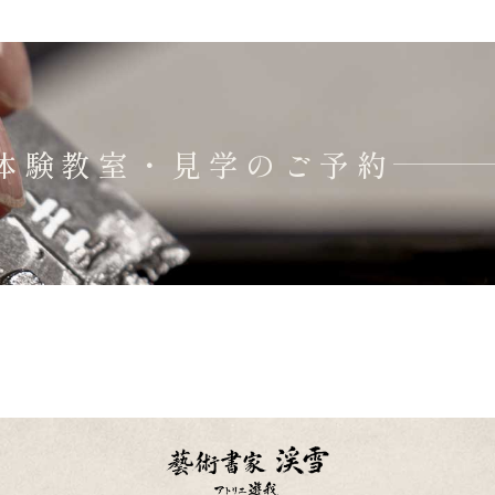
体験教室・見学のご予約