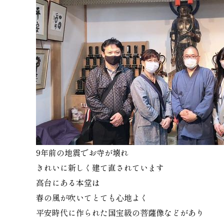
9年前の地震でお寺が壊れ
きれいに新しく建て直されています
高台にある本堂は
春の風が吹いてとても心地よく
平安時代に作られた国宝級の菩薩像などがあり