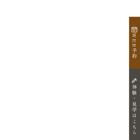
WEB予約
体験・見学はこちら