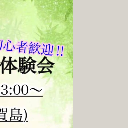
ournal