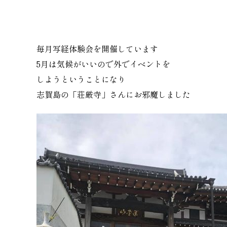
毎月写経体験会を開催しています
5月は気候がいいので外でイベントを
しようということになり
志賀島の「荘厳寺」さんにお邪魔しました