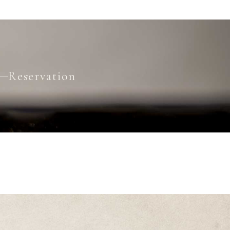
Reservation