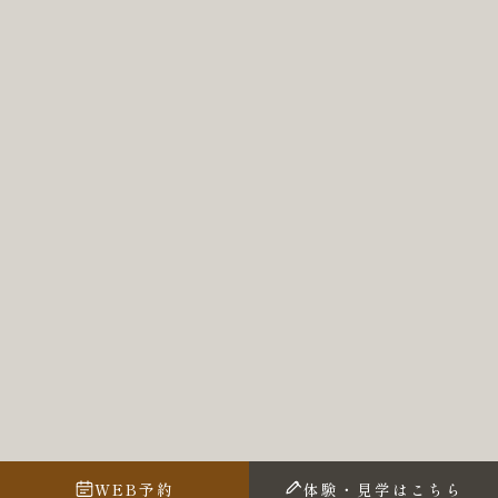
WEB予約
体験・見学はこちら