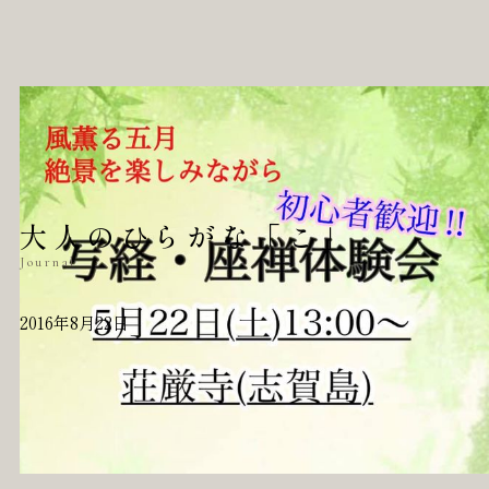
大人のひらがな「こ」
Journal
2016年8月22日