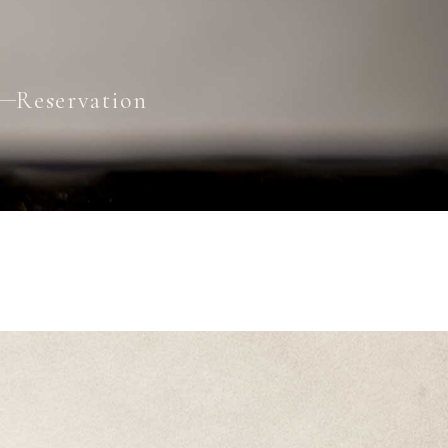
体験・見学はこちら
Reservation