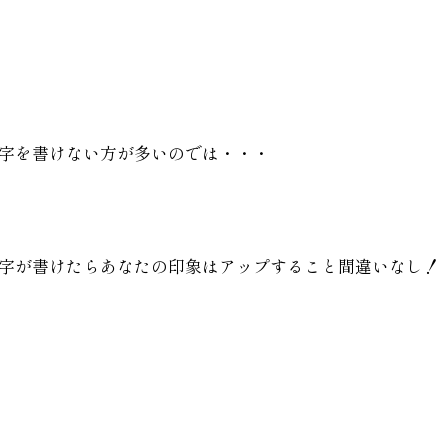
字を書けない方が多いのでは・・・
字が書けたらあなたの印象はアップすること間違いなし！