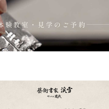
体験教室・見学のご予約