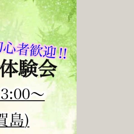
ournal