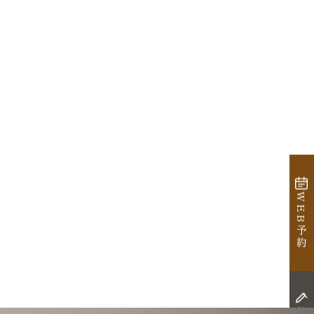
WEB予約