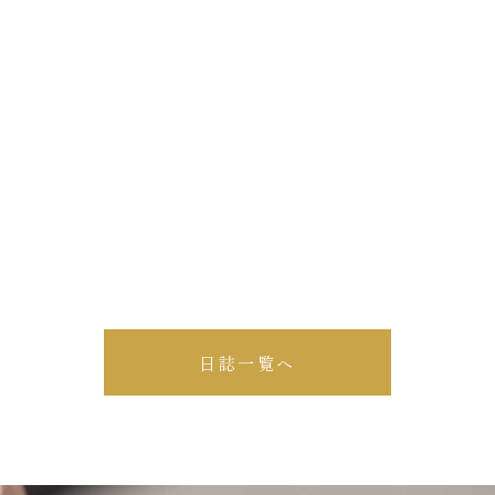
日誌一覧へ