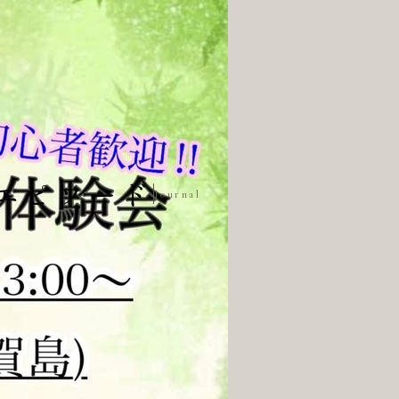
エピソード
Journal