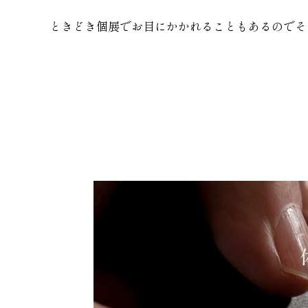
ときどき個展でお目にかかれることもあるのでそ