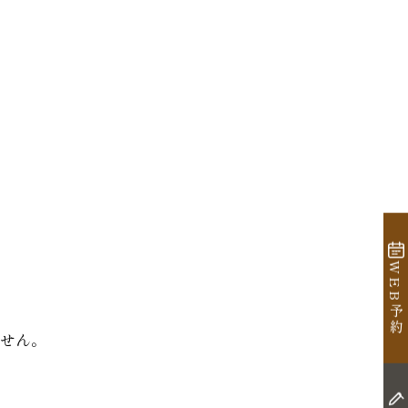
WEB予約
ません。