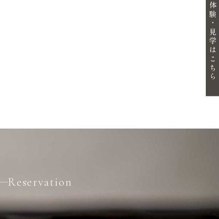
体験・見学はこちら
Reservation