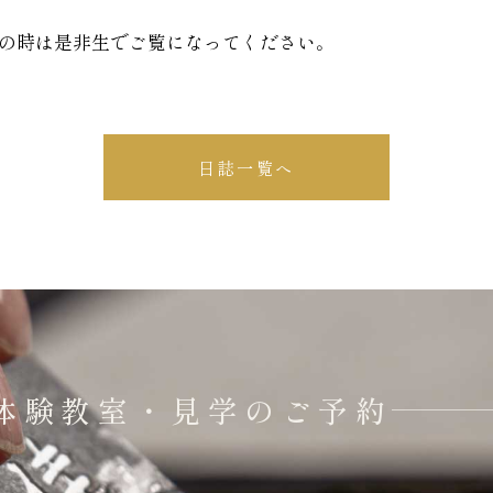
の時は是非生でご覧になってください。
日誌一覧へ
体験教室・見学のご予約