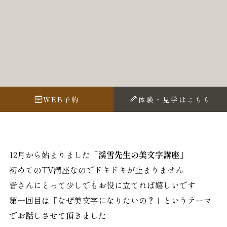
WEB予約
体験・見学はこちら
12月から始まりました
「渓雪先生の美文字講座」
初めてのTV講座なのでドキドキが止まりません
皆さんにとって少しでもお役に立てれば嬉しいです
第一回目は「なぜ美文字になりたいの？」というテーマ
でお話しさせて頂きました