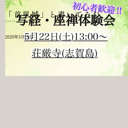
「首里城」と書いてみた
Journal
2020年3月19日