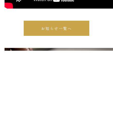
お知らせ一覧へ
体験教室・見学のご予約
Reservation