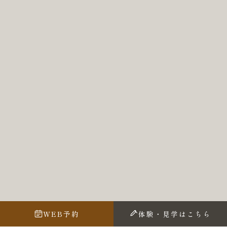
WEB予約
体験・見学はこちら