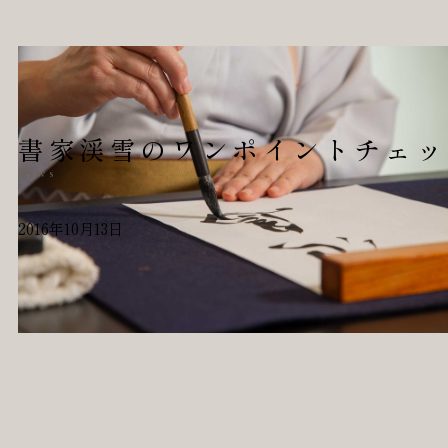
書家渓雪のワンポイントチェッ
News
2016年10月13日